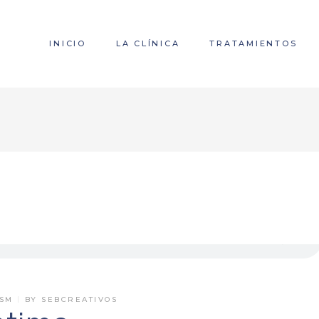
INICIO
LA CLÍNICA
TRATAMIENTOS
SM
BY
SEBCREATIVOS