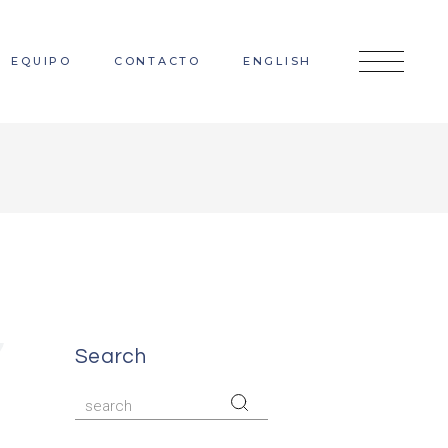
EQUIPO
CONTACTO
ENGLISH
Search
Search
for: