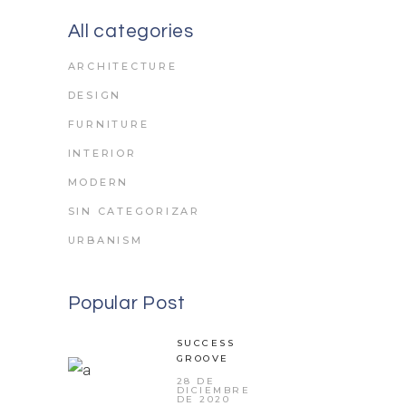
All categories
ARCHITECTURE
DESIGN
FURNITURE
INTERIOR
MODERN
SIN CATEGORIZAR
URBANISM
Popular Post
SUCCESS
GROOVE
28 DE
DICIEMBRE
DE 2020